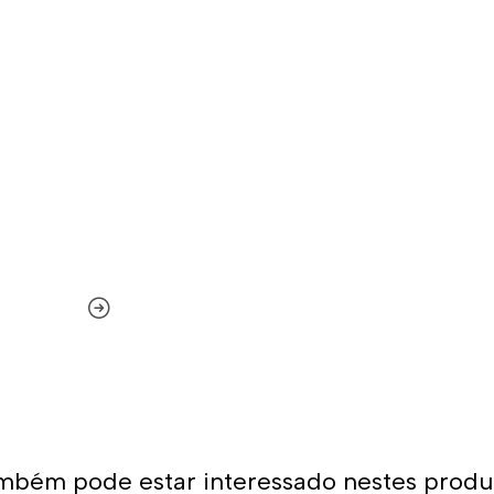
mbém pode estar interessado nestes produ