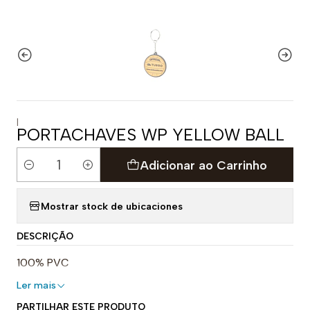
|
PORTACHAVES WP YELLOW BALL
Adicionar ao Carrinho
Quantidade
Mostrar stock de ubicaciones
DESCRIÇÃO
100% PVC
Ler mais
PARTILHAR ESTE PRODUTO