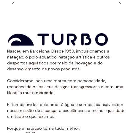
Nasceu em Barcelona. Desde 1959, impulsionamos a
natação, o polo aquático, natação artística e outros
desportos aquáticos por meio da inovação e do
desenvolvimento de novos produtos.
Consideramo-nos uma marca com personalidade,
reconhecida pelos seus designs transgressores e com uma
filosofia muito marcada.
Estamos unidos pelo amor à água e somos incansáveis em
nossa missão de alcançar a excelência e a melhor qualidade
em tudo o que fazemos.
Porque a natação torna tudo melhor.