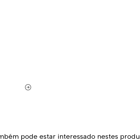
mbém pode estar interessado nestes produ