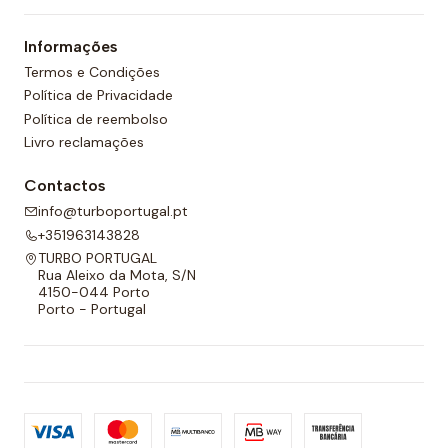
Informações
Termos e Condições
Política de Privacidade
Política de reembolso
Livro reclamações
Contactos
info@turboportugal.pt
+351963143828
TURBO PORTUGAL
Rua Aleixo da Mota, S/N
4150-044 Porto
Porto - Portugal