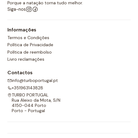
Porque a natação torna tudo melhor.
Siga-nos
Informações
Termos e Condições
Política de Privacidade
Política de reembolso
Livro reclamações
Contactos
info@turboportugal.pt
+351963143828
TURBO PORTUGAL
Rua Aleixo da Mota, S/N
4150-044 Porto
Porto - Portugal