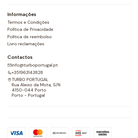
Informações
Termos e Condições
Política de Privacidade
Política de reembolso
Livro reclamações
Contactos
info@turboportugal.pt
+351963143828
TURBO PORTUGAL
Rua Aleixo da Mota, S/N
4150-044 Porto
Porto - Portugal