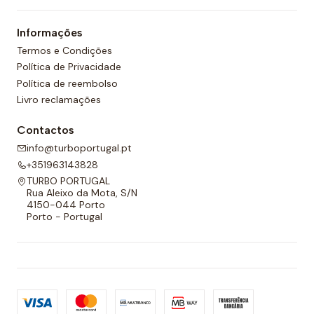
Informações
Termos e Condições
Política de Privacidade
Política de reembolso
Livro reclamações
Contactos
info@turboportugal.pt
+351963143828
TURBO PORTUGAL
Rua Aleixo da Mota, S/N
4150-044 Porto
Porto - Portugal