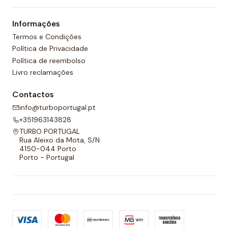
Informações
Termos e Condições
Política de Privacidade
Política de reembolso
Livro reclamações
Contactos
info@turboportugal.pt
+351963143828
TURBO PORTUGAL
Rua Aleixo da Mota, S/N
4150-044 Porto
Porto - Portugal