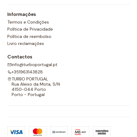
Informações
Termos e Condições
Política de Privacidade
Política de reembolso
Livro reclamações
Contactos
info@turboportugal.pt
+351963143828
TURBO PORTUGAL
Rua Aleixo da Mota, S/N
4150-044 Porto
Porto - Portugal