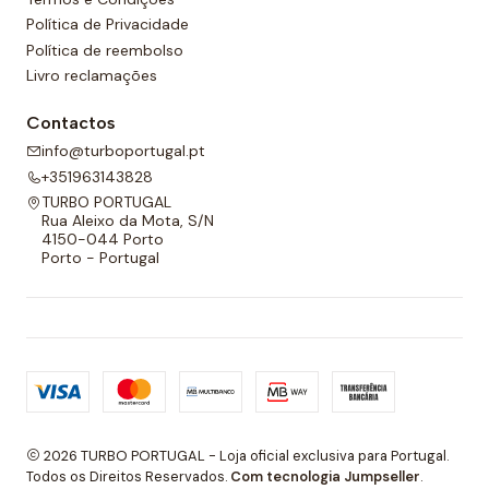
Política de Privacidade
Política de reembolso
Livro reclamações
Contactos
info@turboportugal.pt
+351963143828
TURBO PORTUGAL
Rua Aleixo da Mota, S/N
4150-044 Porto
Porto - Portugal
2026 TURBO PORTUGAL - Loja oficial exclusiva para Portugal.
Todos os Direitos Reservados.
Com tecnologia Jumpseller
.