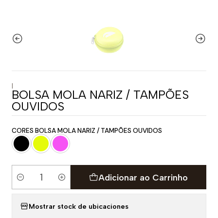
|
BOLSA MOLA NARIZ / TAMPÕES
OUVIDOS
CORES BOLSA MOLA NARIZ / TAMPÕES OUVIDOS
Adicionar ao Carrinho
Quantidade
Mostrar stock de ubicaciones