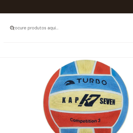
Início
Catálogo