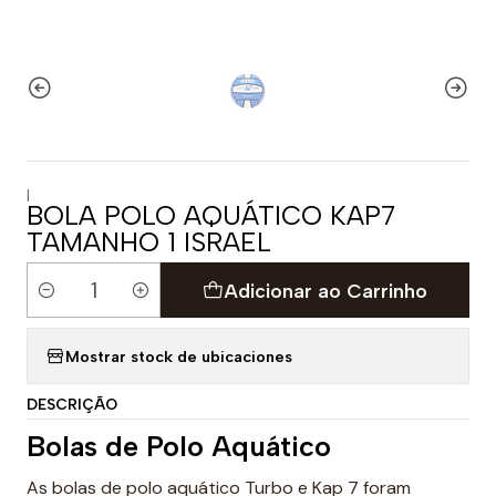
|
BOLA POLO AQUÁTICO KAP7
TAMANHO 1 ISRAEL
Adicionar ao Carrinho
Quantidade
Mostrar stock de ubicaciones
DESCRIÇÃO
Bolas de Polo Aquático
As bolas de polo aquático Turbo e Kap 7 foram