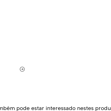
mbém pode estar interessado nestes produ