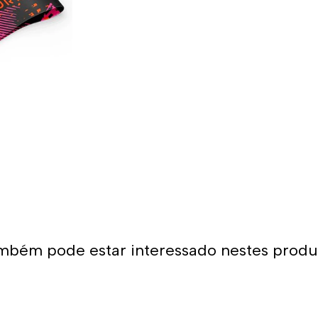
mbém pode estar interessado nestes produ