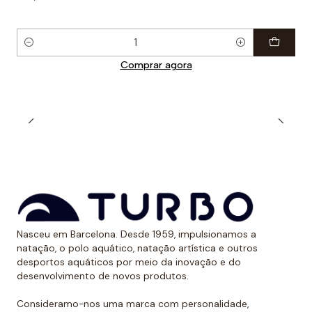
Quantidade
Comprar agora
Nasceu em Barcelona. Desde 1959, impulsionamos a
natação, o polo aquático, natação artística e outros
desportos aquáticos por meio da inovação e do
desenvolvimento de novos produtos.
Consideramo-nos uma marca com personalidade,