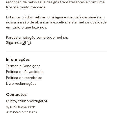
reconhecida pelos seus designs transgressores e com uma
filosofia muito marcada.
Estamos unidos pelo amor à água e somos incansáveis em
nossa missão de alcançar a excelência e a melhor qualidade
em tudo o que fazemos.
Porque a natação torna tudo melhor.
Siga-nos
Informações
Termos e Condições
Política de Privacidade
Política de reembolso
Livro reclamações
Contactos
info@turboportugal.pt
+351963143828
TURBO PORTUGAL