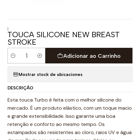
|
TOUCA SILICONE NEW BREAST
STROKE
Adicionar ao Carrinho
Quantidade
Mostrar stock de ubicaciones
DESCRIÇÃO
Esta touca Turbo é feita com o melhor silicone do
mercado. É um produto elástico, com um toque macio
e grande extensibilidade. Isso garante uma boa
retenção e conforto ao mesmo tempo. Os
estampados são resistentes ao cloro, raios UV e água