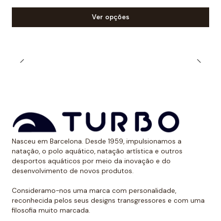
Ver opções
Nasceu em Barcelona. Desde 1959, impulsionamos a
natação, o polo aquático, natação artística e outros
desportos aquáticos por meio da inovação e do
desenvolvimento de novos produtos.
Consideramo-nos uma marca com personalidade,
reconhecida pelos seus designs transgressores e com uma
filosofia muito marcada.