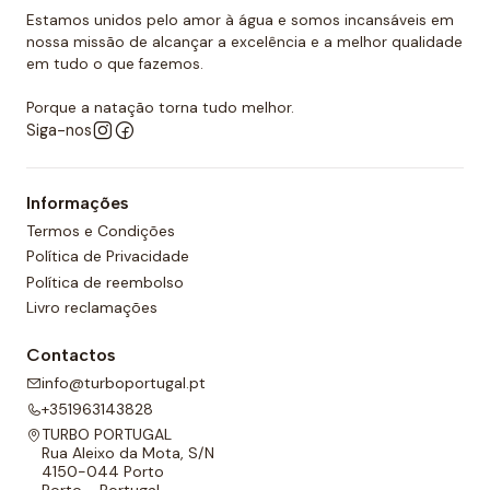
Estamos unidos pelo amor à água e somos incansáveis em
nossa missão de alcançar a excelência e a melhor qualidade
em tudo o que fazemos.
Porque a natação torna tudo melhor.
Siga-nos
Informações
Termos e Condições
Política de Privacidade
Política de reembolso
Livro reclamações
Contactos
info@turboportugal.pt
+351963143828
TURBO PORTUGAL
Rua Aleixo da Mota, S/N
4150-044 Porto