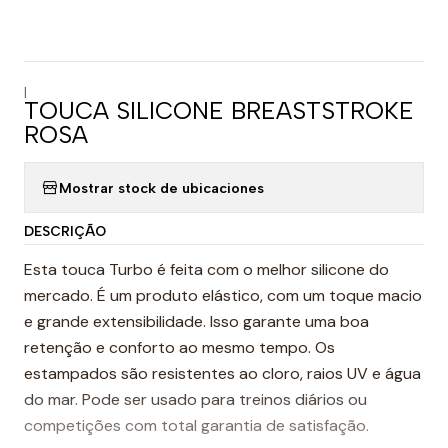
|
TOUCA SILICONE BREASTSTROKE
ROSA
Mostrar stock de ubicaciones
DESCRIÇÃO
Esta touca Turbo é feita com o melhor silicone do
mercado. É um produto elástico, com um toque macio
e grande extensibilidade. Isso garante uma boa
retenção e conforto ao mesmo tempo. Os
estampados são resistentes ao cloro, raios UV e água
do mar. Pode ser usado para treinos diários ou
competições com total garantia de satisfação.