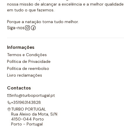
nossa missão de alcançar a excelência e a melhor qualidade
em tudo o que fazemos.
Porque a natação torna tudo melhor.
Siga-nos
Informações
Termos e Condições
Política de Privacidade
Política de reembolso
Livro reclamações
Contactos
info@turboportugal.pt
+351963143828
TURBO PORTUGAL
Rua Aleixo da Mota, S/N
4150-044 Porto
Porto - Portugal