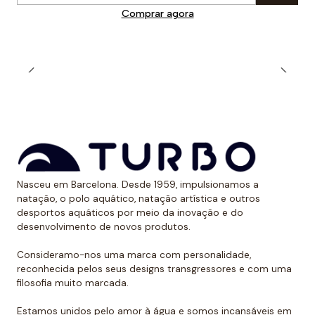
Comprar agora
Nasceu em Barcelona. Desde 1959, impulsionamos a
natação, o polo aquático, natação artística e outros
desportos aquáticos por meio da inovação e do
desenvolvimento de novos produtos.
Consideramo-nos uma marca com personalidade,
reconhecida pelos seus designs transgressores e com uma
filosofia muito marcada.
Estamos unidos pelo amor à água e somos incansáveis em