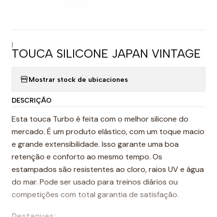
|
TOUCA SILICONE JAPAN VINTAGE
Mostrar stock de ubicaciones
DESCRIÇÃO
Esta touca Turbo é feita com o melhor silicone do
mercado. É um produto elástico, com um toque macio
e grande extensibilidade. Isso garante uma boa
retenção e conforto ao mesmo tempo. Os
estampados são resistentes ao cloro, raios UV e água
do mar. Pode ser usado para treinos diários ou
competições com total garantia de satisfação.
Destaques: