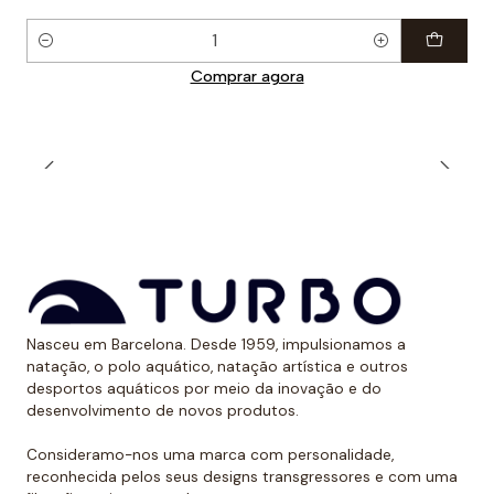
Quantidade
Comprar agora
Nasceu em Barcelona. Desde 1959, impulsionamos a
natação, o polo aquático, natação artística e outros
desportos aquáticos por meio da inovação e do
desenvolvimento de novos produtos.
Consideramo-nos uma marca com personalidade,
reconhecida pelos seus designs transgressores e com uma