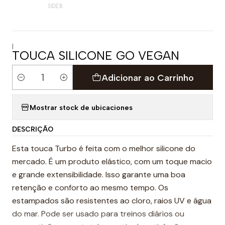
|
TOUCA SILICONE GO VEGAN
Adicionar ao Carrinho
Quantidade
Mostrar stock de ubicaciones
DESCRIÇÃO
Esta touca Turbo é feita com o melhor silicone do
mercado. É um produto elástico, com um toque macio
e grande extensibilidade. Isso garante uma boa
retenção e conforto ao mesmo tempo. Os
estampados são resistentes ao cloro, raios UV e água
do mar. Pode ser usado para treinos diários ou