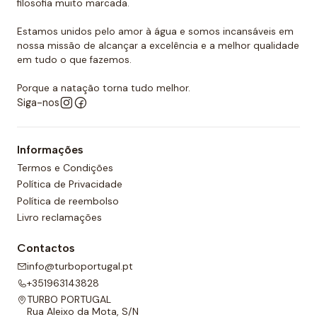
filosofia muito marcada.
Estamos unidos pelo amor à água e somos incansáveis em
nossa missão de alcançar a excelência e a melhor qualidade
em tudo o que fazemos.
Porque a natação torna tudo melhor.
Siga-nos
Informações
Termos e Condições
Política de Privacidade
Política de reembolso
Livro reclamações
Contactos
info@turboportugal.pt
+351963143828
TURBO PORTUGAL
Rua Aleixo da Mota, S/N