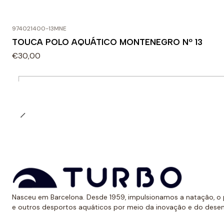
974021400-13MNE
TOUCA POLO AQUÁTICO MONTENEGRO Nº 13
€30,00
Quantidade
Nasceu em Barcelona. Desde 1959, impulsionamos a natação, o p
e outros desportos aquáticos por meio da inovação e do dese