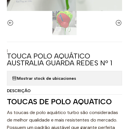
|
TOUCA POLO AQUÁTICO
AUSTRALIA GUARDA REDES Nº 1
Mostrar stock de ubicaciones
DESCRIÇÃO
TOUCAS DE POLO AQUÁTICO
As toucas de polo aquático turbo são consideradas
de melhor qualidade e mais resistentes do mercado.
Possuem um padrão ajustável que garante perfeita