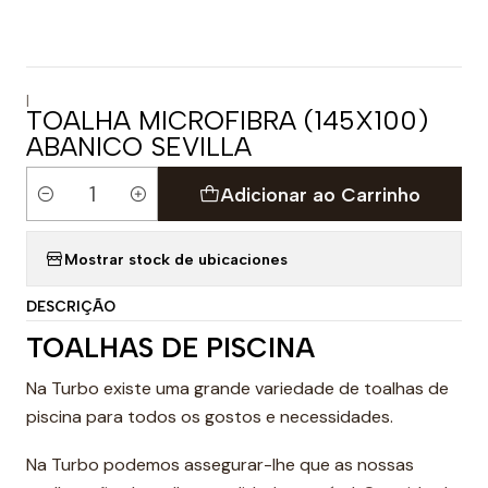
|
TOALHA MICROFIBRA (145X100)
ABANICO SEVILLA
Adicionar ao Carrinho
Quantidade
Mostrar stock de ubicaciones
DESCRIÇÃO
TOALHAS DE PISCINA
Na Turbo existe uma grande variedade de toalhas de
piscina para todos os gostos e necessidades.
Na Turbo podemos assegurar-lhe que as nossas