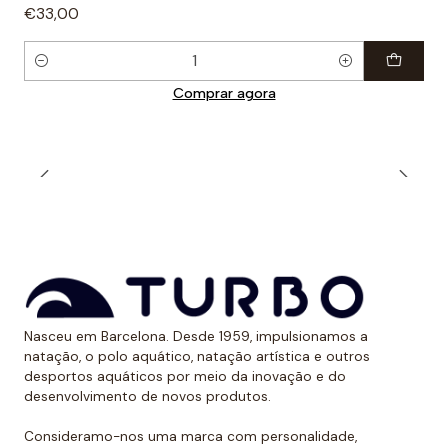
€33,00
Quantidade
Comprar agora
Nasceu em Barcelona. Desde 1959, impulsionamos a
natação, o polo aquático, natação artística e outros
desportos aquáticos por meio da inovação e do
desenvolvimento de novos produtos.
Consideramo-nos uma marca com personalidade,