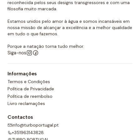
reconhecida pelos seus designs transgressores e com uma
filosofia muito marcada.
Estamos unidos pelo amor à água e somos incansáveis em
nossa missão de alcançar a excelência e a melhor qualidade
em tudo o que fazemos.
Porque a natação torna tudo melhor.
Siga-nos
Informações
Termos e Condições
Política de Privacidade
Política de reembolso
Livro reclamações
Contactos
info@turboportugal.pt
+351963143828
TURBO PORTUGAL