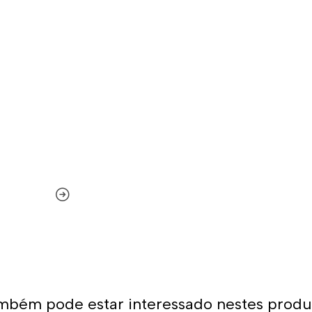
mbém pode estar interessado nestes produ