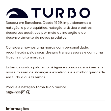
Nasceu em Barcelona. Desde 1959, impulsionamos a
natação, o polo aquático, natação artística e outros
desportos aquáticos por meio da inovação e do
desenvolvimento de novos produtos.
Consideramo-nos uma marca com personalidade,
reconhecida pelos seus designs transgressores e com uma
filosofia muito marcada.
Estamos unidos pelo amor à água e somos incansáveis em
nossa missão de alcançar a excelência e a melhor qualidade
em tudo o que fazemos.
Porque a natação torna tudo melhor.
Siga-nos
Informações