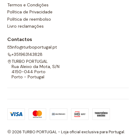
Termos e Condições
Política de Privacidade
Política de reembolso
Livro reclamações
Contactos
info@turboportugal.pt
+351963143828
TURBO PORTUGAL
Rua Aleixo da Mota, S/N
4150-044 Porto
Porto - Portugal
2026 TURBO PORTUGAL - Loja oficial exclusiva para Portugal.