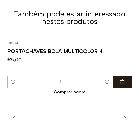
Também pode estar interessado
nestes produtos
98268
PORTACHAVES BOLA MULTICOLOR 4
€5,00
Quantidade
Comprar agora