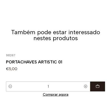
Também pode estar interessado
nestes produtos
98267
PORTACHAVES ARTISTIC 01
€5,00
Quantidade
Comprar agora