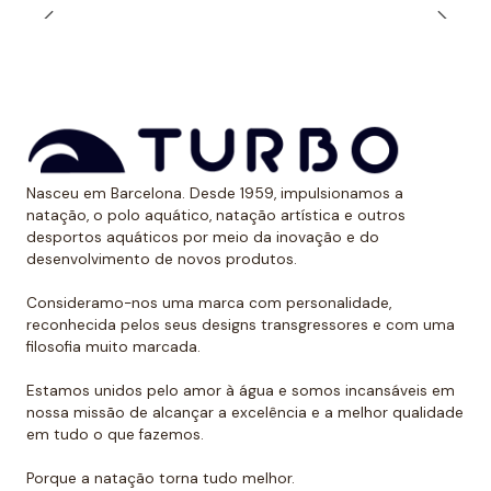
Nasceu em Barcelona. Desde 1959, impulsionamos a
natação, o polo aquático, natação artística e outros
desportos aquáticos por meio da inovação e do
desenvolvimento de novos produtos.
Consideramo-nos uma marca com personalidade,
reconhecida pelos seus designs transgressores e com uma
filosofia muito marcada.
Estamos unidos pelo amor à água e somos incansáveis em
nossa missão de alcançar a excelência e a melhor qualidade
em tudo o que fazemos.
Porque a natação torna tudo melhor.