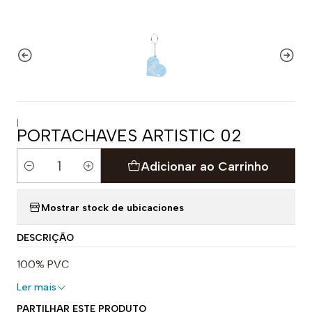
|
PORTACHAVES ARTISTIC 02
Adicionar ao Carrinho
Quantidade
Mostrar stock de ubicaciones
DESCRIÇÃO
100% PVC
Ler mais
PARTILHAR ESTE PRODUTO