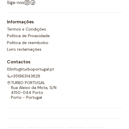
Siga-nos
Informações
Termos e Condições
Política de Privacidade
Política de reembolso
Livro reclamações
Contactos
info@turboportugal.pt
+351963143828
TURBO PORTUGAL
Rua Aleixo da Mota, S/N
4150-044 Porto
Porto - Portugal