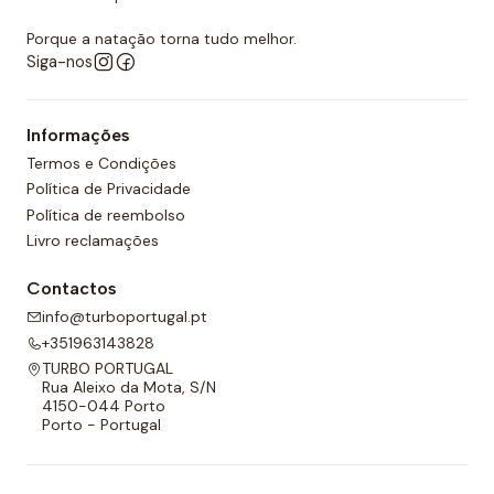
Porque a natação torna tudo melhor.
Siga-nos
Informações
Termos e Condições
Política de Privacidade
Política de reembolso
Livro reclamações
Contactos
info@turboportugal.pt
+351963143828
TURBO PORTUGAL
Rua Aleixo da Mota, S/N
4150-044 Porto
Porto - Portugal