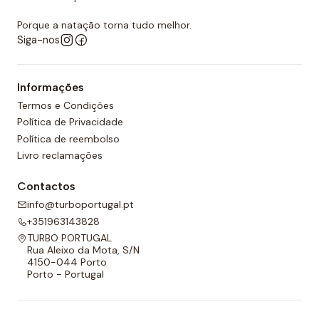
Porque a natação torna tudo melhor.
Siga-nos
Informações
Termos e Condições
Política de Privacidade
Política de reembolso
Livro reclamações
Contactos
info@turboportugal.pt
+351963143828
TURBO PORTUGAL
Rua Aleixo da Mota, S/N
4150-044 Porto
Porto - Portugal