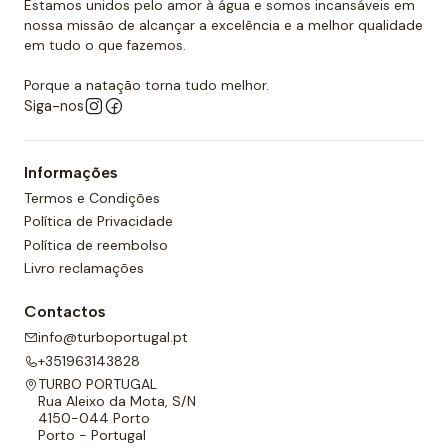
Estamos unidos pelo amor à água e somos incansáveis em
nossa missão de alcançar a excelência e a melhor qualidade
em tudo o que fazemos.
Porque a natação torna tudo melhor.
Siga-nos
Informações
Termos e Condições
Política de Privacidade
Política de reembolso
Livro reclamações
Contactos
info@turboportugal.pt
+351963143828
TURBO PORTUGAL
Rua Aleixo da Mota, S/N
4150-044 Porto
Porto - Portugal