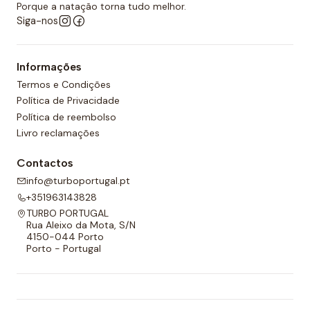
Porque a natação torna tudo melhor.
Siga-nos
Informações
Termos e Condições
Política de Privacidade
Política de reembolso
Livro reclamações
Contactos
info@turboportugal.pt
+351963143828
TURBO PORTUGAL
Rua Aleixo da Mota, S/N
4150-044 Porto
Porto - Portugal