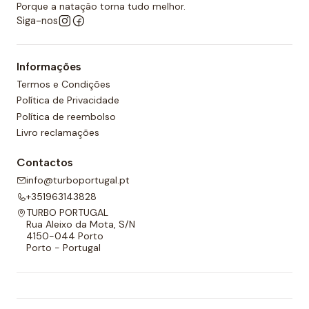
Porque a natação torna tudo melhor.
Siga-nos
Informações
Termos e Condições
Política de Privacidade
Política de reembolso
Livro reclamações
Contactos
info@turboportugal.pt
+351963143828
TURBO PORTUGAL
Rua Aleixo da Mota, S/N
4150-044 Porto
Porto - Portugal