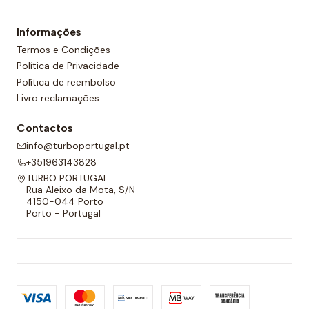
Informações
Termos e Condições
Política de Privacidade
Política de reembolso
Livro reclamações
Contactos
info@turboportugal.pt
+351963143828
TURBO PORTUGAL
Rua Aleixo da Mota, S/N
4150-044 Porto
Porto - Portugal