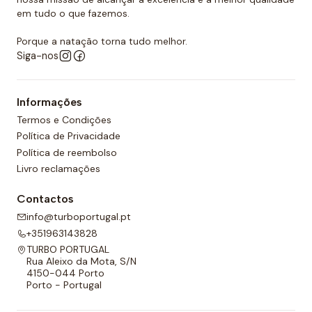
em tudo o que fazemos.
Porque a natação torna tudo melhor.
Siga-nos
Informações
Termos e Condições
Política de Privacidade
Política de reembolso
Livro reclamações
Contactos
info@turboportugal.pt
+351963143828
TURBO PORTUGAL
Rua Aleixo da Mota, S/N
4150-044 Porto
Porto - Portugal