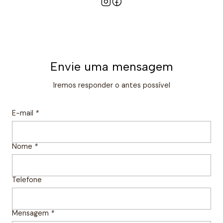
Envie uma mensagem
Iremos responder o antes possível
E-mail
*
Nome
*
Telefone
Mensagem
*