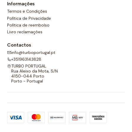
Informações
Termos e Condições
Política de Privacidade
Política de reembolso
Livro reclamações
Contactos
info@turboportugal.pt
+351963143828
TURBO PORTUGAL
Rua Aleixo da Mota, S/N
4150-044 Porto
Porto - Portugal