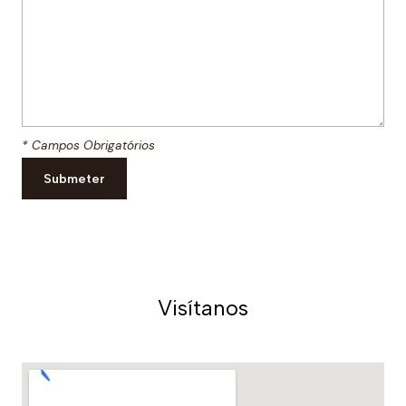
* Campos Obrigatórios
Visítanos