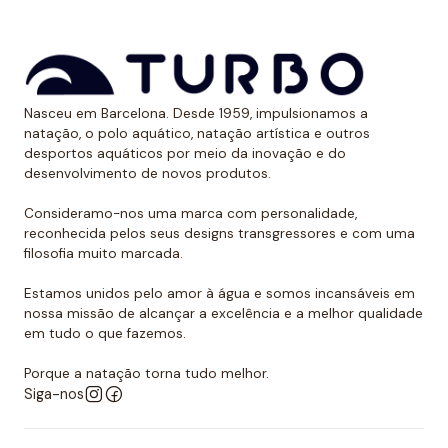
Nasceu em Barcelona. Desde 1959, impulsionamos a
natação, o polo aquático, natação artística e outros
desportos aquáticos por meio da inovação e do
desenvolvimento de novos produtos.
Consideramo-nos uma marca com personalidade,
reconhecida pelos seus designs transgressores e com uma
filosofia muito marcada.
Estamos unidos pelo amor à água e somos incansáveis em
nossa missão de alcançar a excelência e a melhor qualidade
em tudo o que fazemos.
Porque a natação torna tudo melhor.
Siga-nos