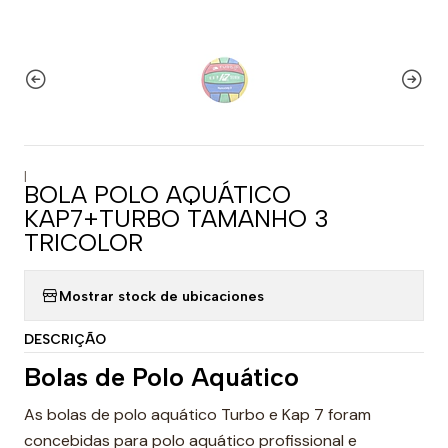
|
BOLA POLO AQUÁTICO
KAP7+TURBO TAMANHO 3
TRICOLOR
Mostrar stock de ubicaciones
DESCRIÇÃO
Bolas de Polo Aquático
As bolas de polo aquático Turbo e Kap 7 foram
concebidas para polo aquático profissional e