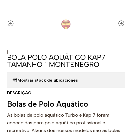
|
BOLA POLO AQUÁTICO KAP7
TAMANHO 1 MONTENEGRO
Mostrar stock de ubicaciones
DESCRIÇÃO
Bolas de Polo Aquático
As bolas de polo aquático Turbo e Kap 7 foram
concebidas para polo aquático profissional e
recreativo. Alguns dos nossos modelos são as bolas