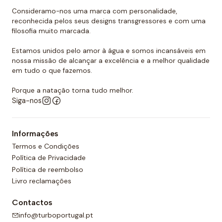
que o ar escape do interior.
Consideramo-nos uma marca com personalidade,
reconhecida pelos seus designs transgressores e com uma
filosofia muito marcada.
Estamos unidos pelo amor à água e somos incansáveis em
nossa missão de alcançar a excelência e a melhor qualidade
em tudo o que fazemos.
Porque a natação torna tudo melhor.
Siga-nos
Informações
Termos e Condições
Política de Privacidade
Política de reembolso
Livro reclamações
Contactos
info@turboportugal.pt