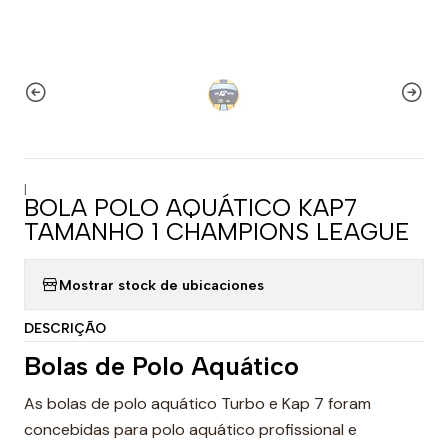
|
BOLA POLO AQUÁTICO KAP7
TAMANHO 1 CHAMPIONS LEAGUE
Mostrar stock de ubicaciones
DESCRIÇÃO
Bolas de Polo Aquático
As bolas de polo aquático Turbo e Kap 7 foram
concebidas para polo aquático profissional e